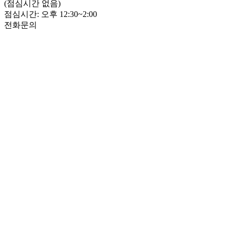
(점심시간 없음)
점심시간: 오후 12:30~2:00
전화문의