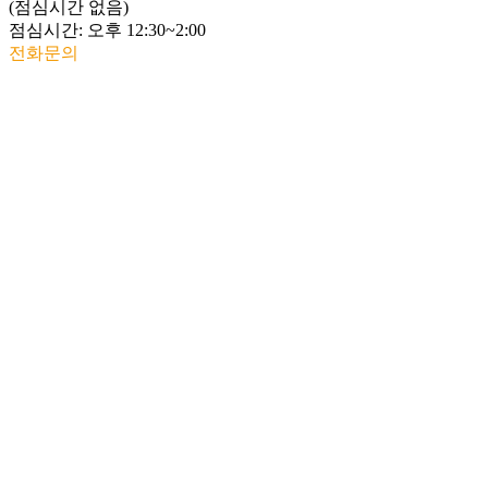
(점심시간 없음)
점심시간: 오후 12:30~2:00
전화문의