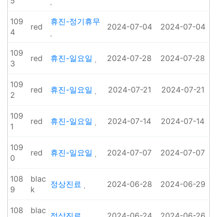
5
109
휴진-정기휴무
red
2024-07-04
2024-07-04
4
109
red
휴진-일요일
2024-07-28
2024-07-28
3
109
red
휴진-일요일
2024-07-21
2024-07-21
2
109
red
휴진-일요일
2024-07-14
2024-07-14
1
109
red
휴진-일요일
2024-07-07
2024-07-07
0
108
blac
정상진료
2024-06-28
2024-06-29
9
k
108
blac
정상진료
2024-06-24
2024-06-26