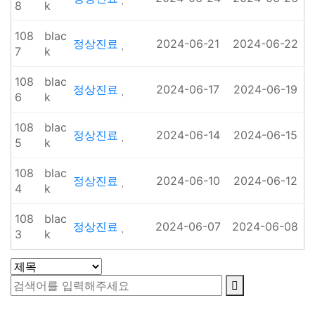
8
k
108
blac
정상진료
2024-06-21
2024-06-22
7
k
108
blac
정상진료
2024-06-17
2024-06-19
6
k
108
blac
정상진료
2024-06-14
2024-06-15
5
k
108
blac
정상진료
2024-06-10
2024-06-12
4
k
108
blac
정상진료
2024-06-07
2024-06-08
3
k