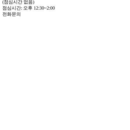
(점심시간 없음)
점심시간: 오후 12:30~2:00
전화문의